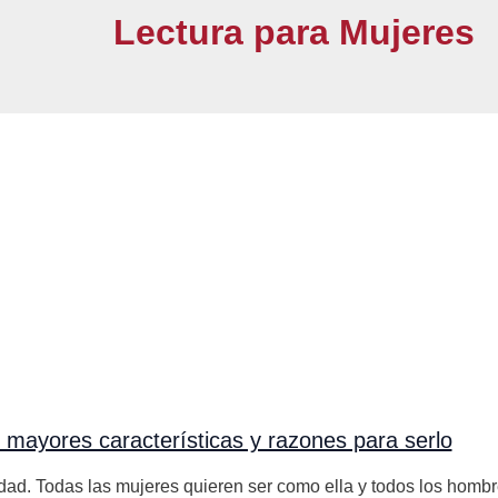
Lectura para Mujeres
 mayores características y razones para serlo
idad. Todas las mujeres quieren ser como ella y todos los homb