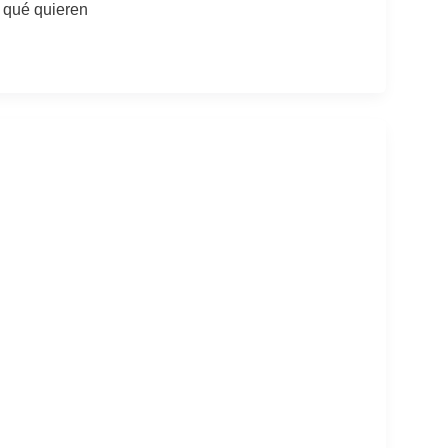
 qué quieren