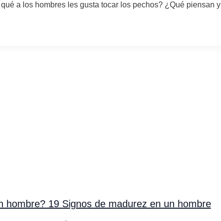
 qué a los hombres les gusta tocar los pechos? ¿Qué piensan y
n hombre? 19 Signos de madurez en un hombre