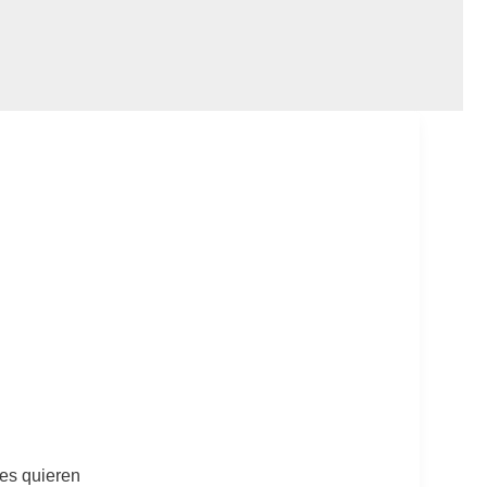
res quieren