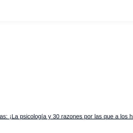
as: ¡La psicología y 30 razones por las que a los 