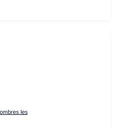
hombres les