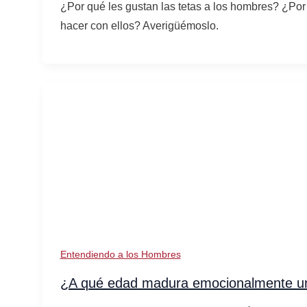
¿Por qué les gustan las tetas a los hombres? ¿Por
hacer con ellos? Averigüémoslo.
Entendiendo a los Hombres
¿A qué edad madura emocionalmente u