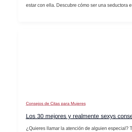
estar con ella. Descubre cómo ser una seductora e
Consejos de Citas para Mujeres
Los 30 mejores y realmente sexys consej
¿Quieres llamar la atención de alguien especial? T