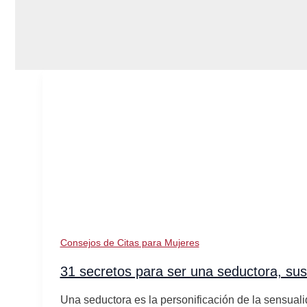
Consejos de Citas para Mujeres
31 secretos para ser una seductora, sus
Una seductora es la personificación de la sensual