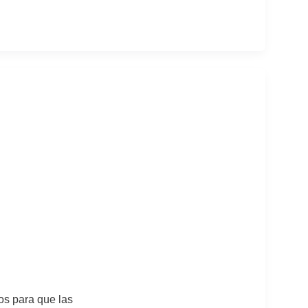
os para que las