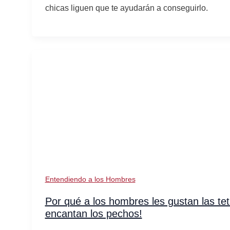
chicas liguen que te ayudarán a conseguirlo.
Entendiendo a los Hombres
Por qué a los hombres les gustan las tet
encantan los pechos!