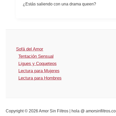
¿Estás saliendo con una drama queen?
Sofá del Amor
Tentación Sensual
Ligues y Coqueteos
Lectura para Mujeres
Lectura para Hombres
Copyright © 2026 Amor Sin Filtros | hola @ amorsinfiltros.c