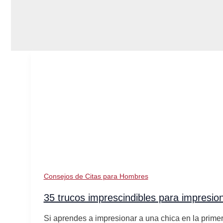
Consejos de Citas para Hombres
35 trucos imprescindibles para impresion
Si aprendes a impresionar a una chica en la prime