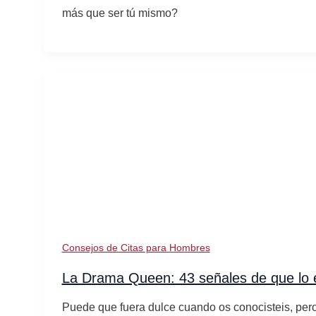
más que ser tú mismo?
Consejos de Citas para Hombres
La Drama Queen: 43 señales de que lo es
Puede que fuera dulce cuando os conocisteis, pero