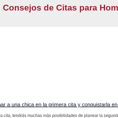
Consejos de Citas para Ho
ar a una chica en la primera cita y conquistarla e
ra cita, tendrás muchas más posibilidades de planear la segund