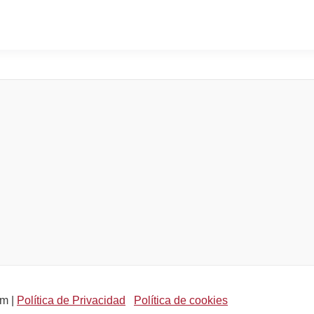
om |
Política de Privacidad
Política de cookies