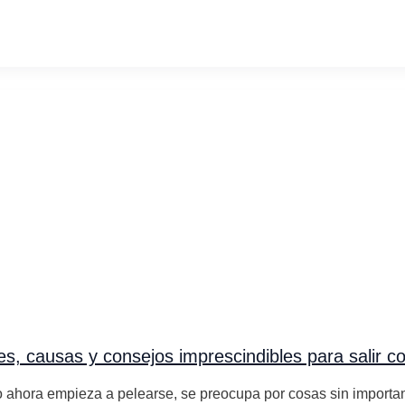
, causas y consejos imprescindibles para salir co
 ahora empieza a pelearse, se preocupa por cosas sin importanc